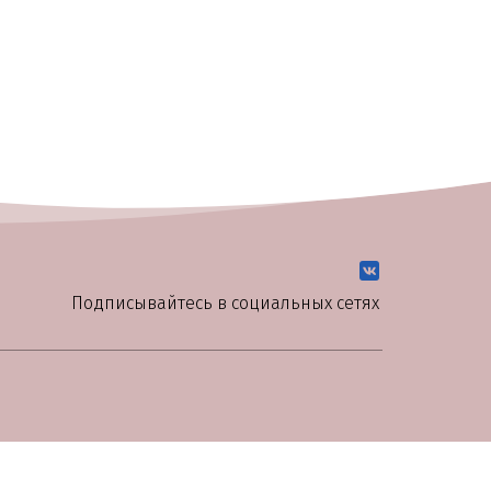
Подписывайтесь в социальных сетях