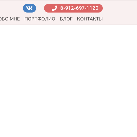
8-912-697-1120
ОБО МНЕ
ПОРТФОЛИО
БЛОГ
КОНТАКТЫ