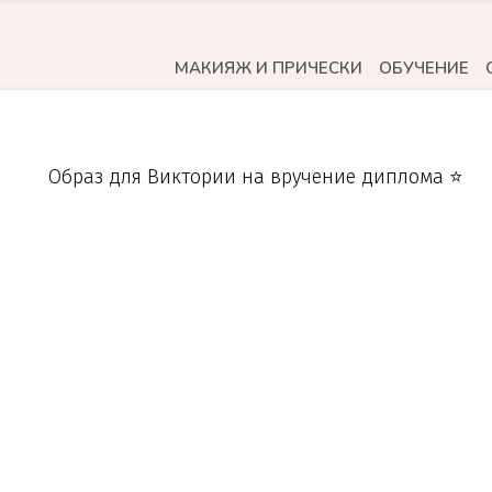
МАКИЯЖ И ПРИЧЕСКИ
ОБУЧЕНИЕ
Образ для Виктории на вручение диплома ⭐️