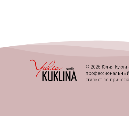
© 2026 Юлия Кукли
профессиональный 
стилист по прическ