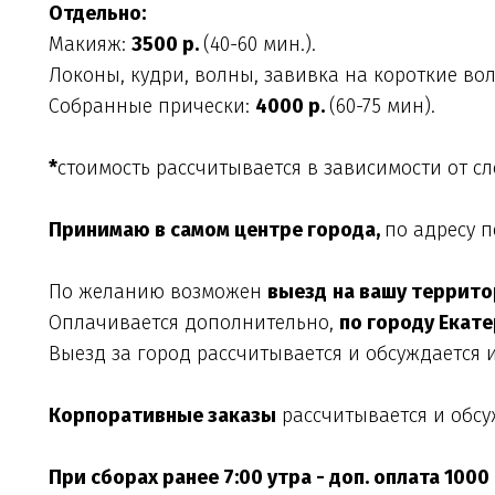
Отдельно:
Макияж: 
3500 р. 
(40-60 мин.).
Локоны, кудри, волны, завивка на короткие вол
Собранные прически: 
4000 р. 
(60-75 мин).
*
стоимость рассчитывается в зависимости от с
Принимаю в самом центре города, 
по адресу п
По желанию возможен 
выезд
на вашу террито
Оплачивается дополнительно, 
по городу Екате
Выезд за город рассчитывается и обсуждается
Корпоративные заказы
 рассчитывается и обс
При сборах ранее 7:00 утра - доп. оплата 1000 