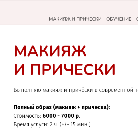
МАКИЯЖ И ПРИЧЕСКИ
ОБУЧЕНИЕ
МАКИЯЖ 
И ПРИЧЕСКИ
Выполняю макияж и 
причёски в современной т
Полный образ (макияж + прическа): 
Стоимость: 
6000 - 7000 р.
Время услуги: 2 ч. (+/- 15 мин.).