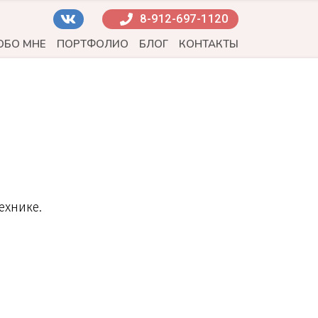
8-912-697-1120
ОБО МНЕ
ПОРТФОЛИО
БЛОГ
КОНТАКТЫ
ехнике.