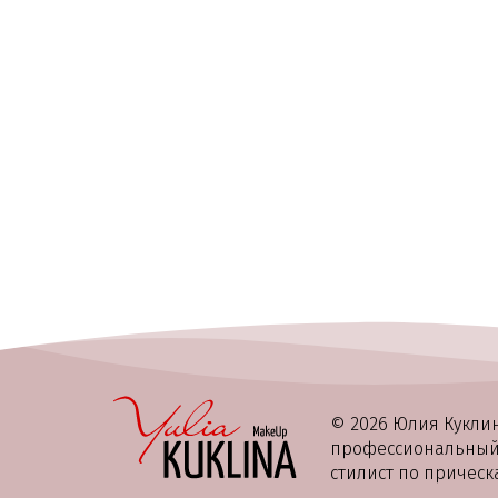
© 2026 Юлия Кукли
профессиональный 
стилист по прическ